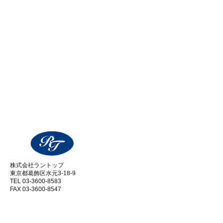
株式会社ラントップ
東京都葛飾区水元3-18-9
TEL 03-3600-8583
FAX 03-3600-8547