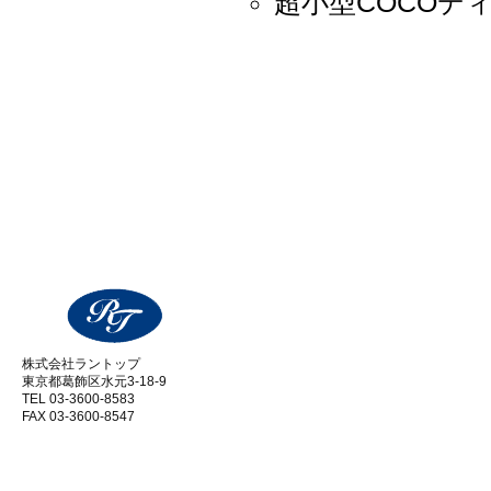
超小型COCOデ
株式会社ラントップ
東京都葛飾区水元3-18-9
TEL 03-3600-8583
FAX 03-3600-8547