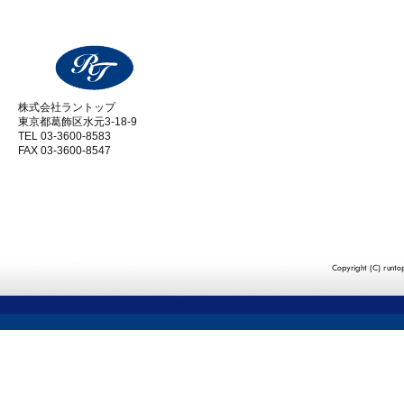
株式会社ラントップ
東京都葛飾区水元3-18-9
TEL 03-3600-8583
FAX 03-3600-8547