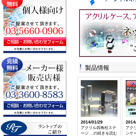
製品情報
2014/01/29
2014
アクリル四角柱ステ
アク
ージ ...の続きを読む
ンケー